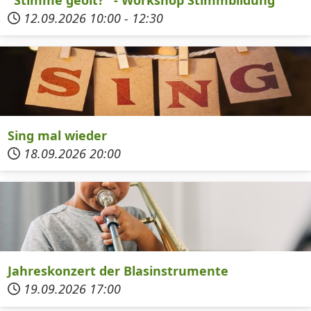
12.09.2026
10:00
-
12:30
Sing mal wieder
18.09.2026
20:00
Jahreskonzert der Blasinstrumente
19.09.2026
17:00