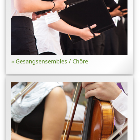
» Gesangsensembles / Chöre