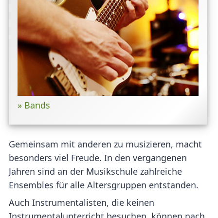
» Bands
Gemeinsam mit anderen zu musizieren, macht
besonders viel Freude. In den vergangenen
Jahren sind an der Musikschule zahlreiche
Ensembles für alle Altersgruppen entstanden.
Auch Instrumentalisten, die keinen
Instrumentalunterricht besuchen, können nach