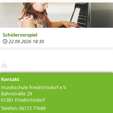
Schülervorspiel
22.09.2026
18:30
Kontakt
musikschule friedrichsdorf e.V.
Bahnstraße 29
61381 Friedrichsdorf
Telefon:
06172 77699