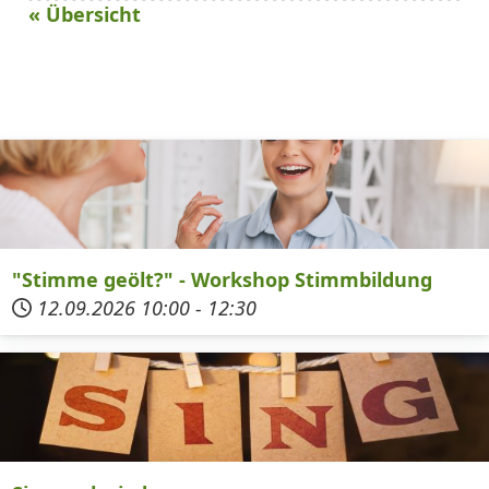
« Übersicht
"Stimme geölt?" - Workshop Stimmbildung
12.09.2026
10:00
-
12:30