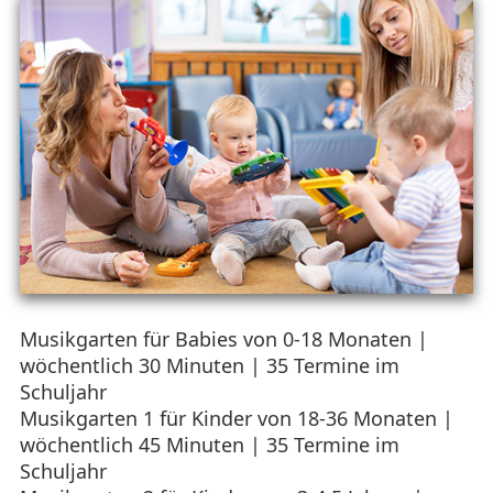
Musikgarten für Babies von 0-18 Monaten |
wöchentlich 30 Minuten | 35 Termine im
Schuljahr
Musikgarten 1 für Kinder von 18-36 Monaten |
wöchentlich 45 Minuten | 35 Termine im
Schuljahr