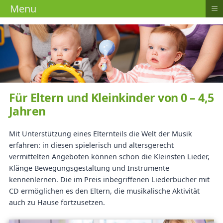
≡
Menu
Für Eltern und Kleinkinder von 0 – 4,5
Jahren
Mit Unterstützung eines Elternteils die Welt der Musik
erfahren: in diesen spielerisch und altersgerecht
vermittelten Angeboten können schon die Kleinsten Lieder,
Klänge Bewegungsgestaltung und Instrumente
kennenlernen. Die im Preis inbegriffenen Liederbücher mit
CD ermöglichen es den Eltern, die musikalische Aktivität
auch zu Hause fortzusetzen.