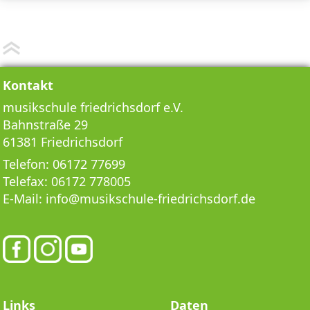
Kontakt
musikschule friedrichsdorf e.V.
Bahnstraße 29
61381 Friedrichsdorf
Telefon:
06172 77699
Telefax:
06172 778005
E-Mail:
info@musikschule-friedrichsdorf.de
Links
Daten