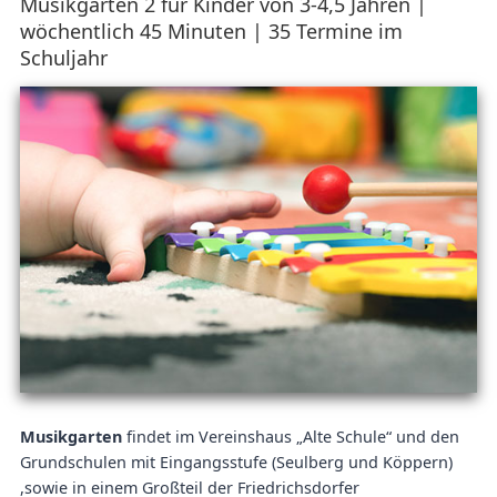
Musikgarten 2 für Kinder von 3-4,5 Jahren |
wöchentlich 45 Minuten | 35 Termine im
Schuljahr
Musikgarten
findet im Vereinshaus „Alte Schule“ und den
Grundschulen mit Eingangsstufe (Seulberg und Köppern)
,sowie in einem Großteil der Friedrichsdorfer