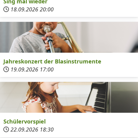
Sing mal wieder
18.09.2026
20:00
Jahreskonzert der Blasinstrumente
19.09.2026
17:00
Schülervorspiel
22.09.2026
18:30