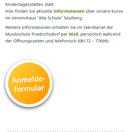
Kindertagesstätten statt.
Hier finden Sie aktuelle
Informationen
über unsere Kurse
im Vereinshaus "Alte Schule" Seulberg.
Weitere Informationen erhalten Sie im Sekretariat der
Musikschule Friedrichsdorf per
Mail
, persönlich während
der Öffnungszeiten und telefonisch (06172 – 77699).