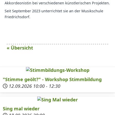
Akkordeonistin bei verschiedenen künstlerischen Projekten.
Seit September 2023 unterrichtet sie an der Musikschule
Friedrichsdorf.
« Übersicht
"Stimme geölt?" - Workshop Stimmbildung
12.09.2026
10:00
-
12:30
Sing mal wieder