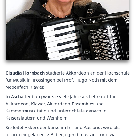
Claudia Hornbach
studierte Akkordeon an der Hochschule
für Musik in Trossingen bei Prof. Hugo Noth mit dem
Nebenfach Klavier.
In Aschaffenburg war sie viele Jahre als Lehrkraft für
Akkordeon, Klavier, Akkordeon-Ensembles und -
Kammermusik tätig und unterrichtete danach in
Kaiserslautern und Weinheim.
Sie leitet Akkordeonkurse im In- und Ausland, wird als
Jurorin eingeladen, z.B. bei Jugend musiziert und war