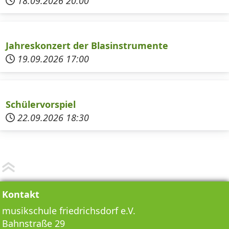
18.09.2026
20:00
Jahreskonzert der Blasinstrumente
19.09.2026
17:00
Schülervorspiel
22.09.2026
18:30
Kontakt
musikschule friedrichsdorf e.V.
Bahnstraße 29