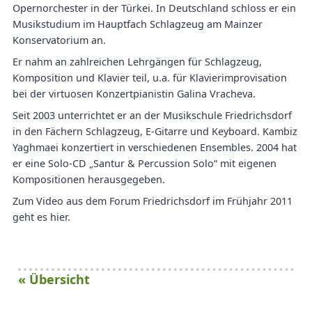
Opernorchester in der Türkei. In Deutschland schloss er ein
Musikstudium im Hauptfach Schlagzeug am Mainzer
Konservatorium an.
Er nahm an zahlreichen Lehrgängen für Schlagzeug,
Komposition und Klavier teil, u.a. für Klavierimprovisation
bei der virtuosen Konzertpianistin Galina Vracheva.
Seit 2003 unterrichtet er an der Musikschule Friedrichsdorf
in den Fächern Schlagzeug, E-Gitarre und Keyboard. Kambiz
Yaghmaei konzertiert in verschiedenen Ensembles. 2004 hat
er eine Solo-CD „Santur & Percussion Solo“ mit eigenen
Kompositionen herausgegeben.
Zum Video aus dem Forum Friedrichsdorf im Frühjahr 2011
geht es hier.
« Übersicht