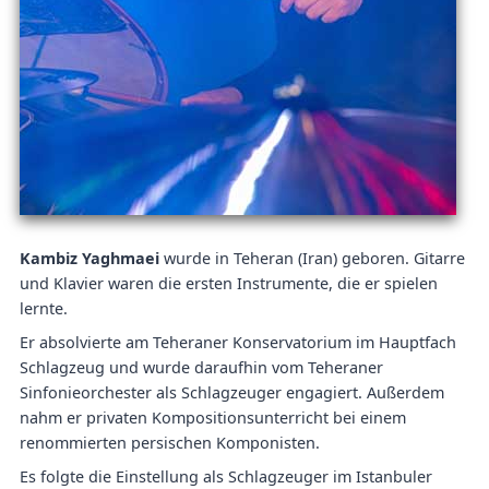
Kambiz Yaghmaei
wurde in Teheran (Iran) geboren. Gitarre
und Klavier waren die ersten Instrumente, die er spielen
lernte.
Er absolvierte am Teheraner Konservatorium im Hauptfach
Schlagzeug und wurde daraufhin vom Teheraner
Sinfonieorchester als Schlagzeuger engagiert. Außerdem
nahm er privaten Kompositionsunterricht bei einem
renommierten persischen Komponisten.
Es folgte die Einstellung als Schlagzeuger im Istanbuler