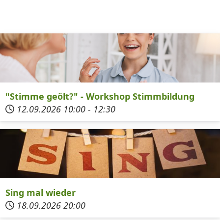
"Stimme geölt?" - Workshop Stimmbildung
12.09.2026
10:00
-
12:30
Sing mal wieder
18.09.2026
20:00