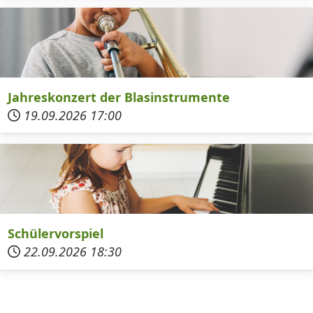
Jahreskonzert der Blasinstrumente
19.09.2026
17:00
Schülervorspiel
22.09.2026
18:30