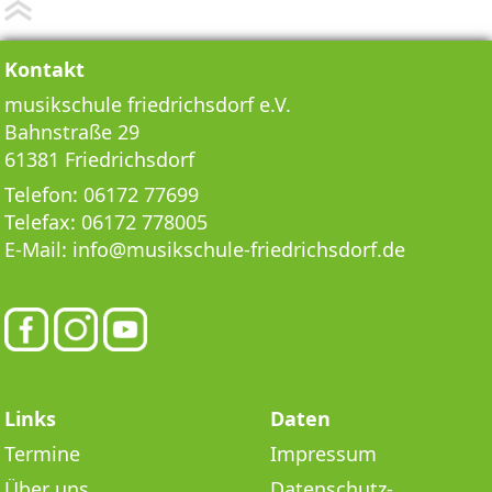
Kontakt
musikschule friedrichsdorf e.V.
Bahnstraße 29
61381 Friedrichsdorf
Telefon:
06172 77699
Telefax:
06172 778005
E-Mail:
info@musikschule-friedrichsdorf.de
Links
Daten
Termine
Impressum
Über uns
Datenschutz­