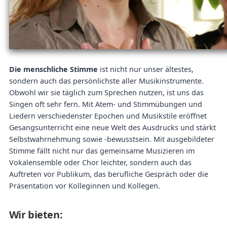
Die menschliche Stimme
ist nicht nur unser ältestes,
sondern auch das persönlichste aller Musikinstrumente.
Obwohl wir sie täglich zum Sprechen nutzen, ist uns das
Singen oft sehr fern. Mit Atem- und Stimmübungen und
Liedern verschiedenster Epochen und Musikstile eröffnet
Gesangsunterricht eine neue Welt des Ausdrucks und stärkt
Selbstwahrnehmung sowie -bewusstsein. Mit ausgebildeter
Stimme fällt nicht nur das gemeinsame Musizieren im
Vokalensemble oder Chor leichter, sondern auch das
Auftreten vor Publikum, das berufliche Gespräch oder die
Präsentation vor Kolleginnen und Kollegen.
Wir bieten: