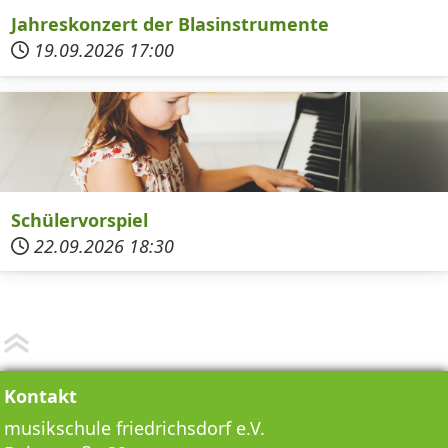
Jahreskonzert der Blasinstrumente
19.09.2026
17:00
Schülervorspiel
22.09.2026
18:30
Kontakt
musikschule friedrichsdorf e.V.