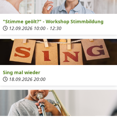
"Stimme geölt?" - Workshop Stimmbildung
12.09.2026
10:00
-
12:30
Sing mal wieder
18.09.2026
20:00