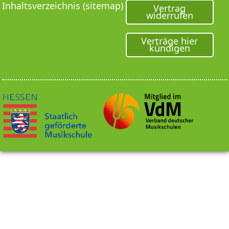
Inhaltsverzeichnis (sitemap)
Vertrag
widerrufen
Verträge hier
kündigen