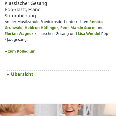
Klassischer Gesang
Pop-/Jazzgesang
Stimmbildung
An der Musikschule Friedrichsdorf unterrichten
Renata
Grunwald
,
Heidrun Höflinger
,
Peer-Martin Sturm
und
Florian Wagner
klassischen Gesang und
Lisa Wendel
Pop-
/ Jazzgesang.
» zum Kollegium
« Übersicht