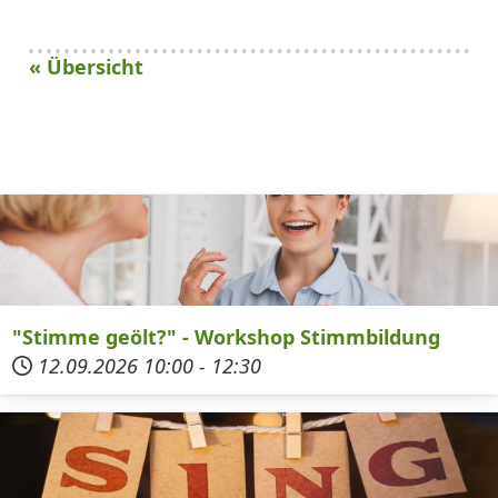
« Übersicht
"Stimme geölt?" - Workshop Stimmbildung
12.09.2026
10:00
-
12:30