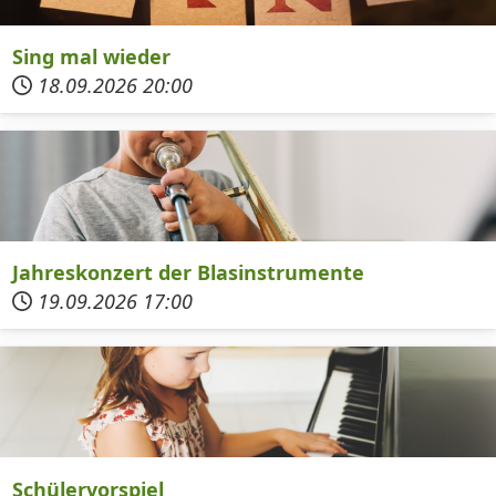
Sing mal wieder
18.09.2026
20:00
Jahreskonzert der Blasinstrumente
19.09.2026
17:00
Schülervorspiel