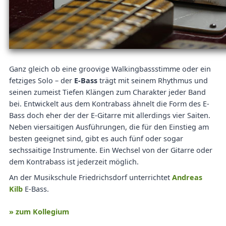
Ganz gleich ob eine groovige Walkingbassstimme oder ein
fetziges Solo – der
E-Bass
trägt mit seinem Rhythmus und
seinen zumeist Tiefen Klängen zum Charakter jeder Band
bei. Entwickelt aus dem Kontrabass ähnelt die Form des E-
Bass doch eher der der E-Gitarre mit allerdings vier Saiten.
Neben viersaitigen Ausführungen, die für den Einstieg am
besten geeignet sind, gibt es auch fünf oder sogar
sechssaitige Instrumente. Ein Wechsel von der Gitarre oder
dem Kontrabass ist jederzeit möglich.
An der Musikschule Friedrichsdorf unterrichtet
Andreas
Kilb
E-Bass.
» zum Kollegium