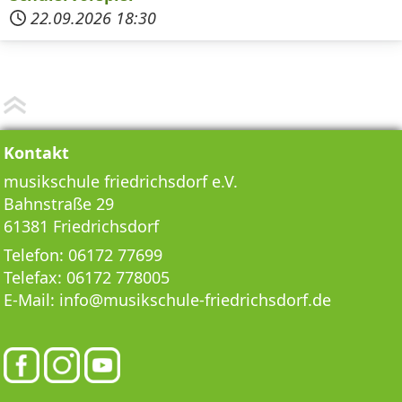
22.09.2026
18:30
Kontakt
musikschule friedrichsdorf e.V.
Bahnstraße 29
61381 Friedrichsdorf
Telefon:
06172 77699
Telefax:
06172 778005
E-Mail:
info@musikschule-friedrichsdorf.de