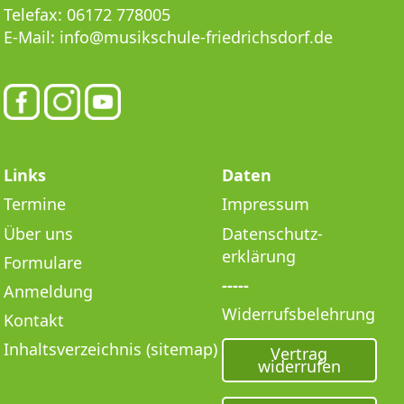
Telefax:
06172 778005
E-Mail:
info@musikschule-friedrichsdorf.de
Links
Daten
Termine
Impressum
Über uns
Datenschutz­
erklärung
Formulare
-----
Anmeldung
Widerrufsbelehrung
Kontakt
Inhaltsverzeichnis (sitemap)
Vertrag
widerrufen