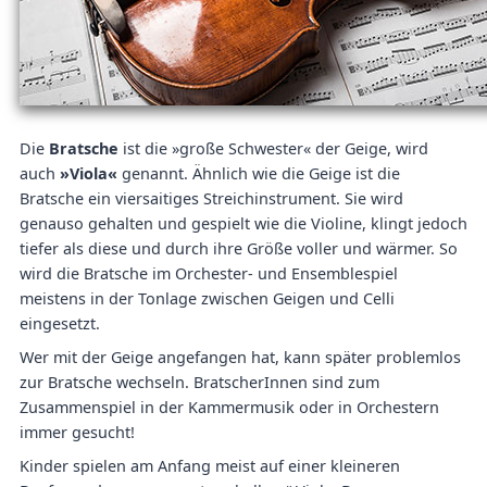
Die
Bratsche
ist die »große Schwester« der Geige, wird
auch
»Viola«
genannt. Ähnlich wie die Geige ist die
Bratsche ein viersaitiges Streichinstrument. Sie wird
genauso gehalten und gespielt wie die Violine, klingt jedoch
tiefer als diese und durch ihre Größe voller und wärmer. So
wird die Bratsche im Orchester- und Ensemblespiel
meistens in der Tonlage zwischen Geigen und Celli
eingesetzt.
Wer mit der Geige angefangen hat, kann später problemlos
zur Bratsche wechseln. BratscherInnen sind zum
Zusammenspiel in der Kammermusik oder in Orchestern
immer gesucht!
Kinder spielen am Anfang meist auf einer kleineren