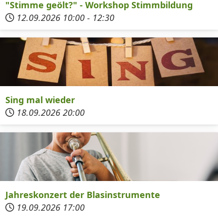
"Stimme geölt?" - Workshop Stimmbildung
12.09.2026
10:00
-
12:30
Sing mal wieder
18.09.2026
20:00
Jahreskonzert der Blasinstrumente
19.09.2026
17:00