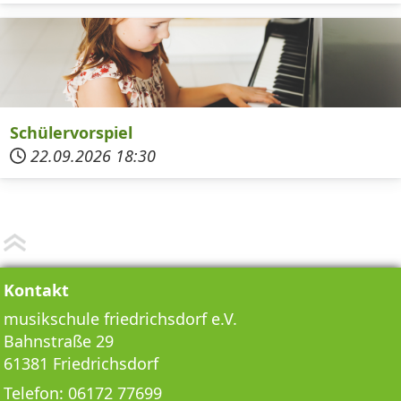
Schülervorspiel
22.09.2026
18:30
Kontakt
musikschule friedrichsdorf e.V.
Bahnstraße 29
61381 Friedrichsdorf
Telefon:
06172 77699