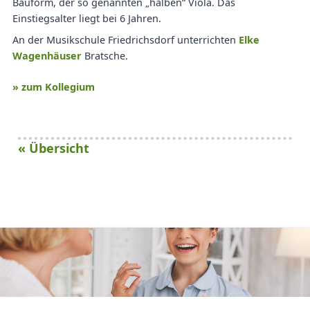
Bauform, der so genannten „halben“ Viola. Das
Einstiegsalter liegt bei 6 Jahren.
An der Musikschule Friedrichsdorf unterrichten
Elke
Wagenhäuser
Bratsche.
» zum Kollegium
« Übersicht