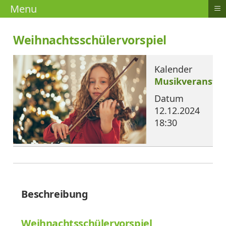
≡
Menu
Weihnachtsschülervorspiel
Kalender
Musikveranstal
Datum
12.12.2024
18:30
Beschreibung
Weihnachtsschülervorspiel