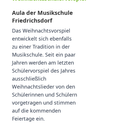
Aula der Musikschule
Friedrichsdorf
Das Weihnachtsvorspiel
entwickelt sich ebenfalls
zu einer Tradition in der
Musikschule. Seit ein paar
Jahren werden am letzten
Schülervorspiel des Jahres
ausschließlich
Weihnachtslieder von den
Schülerinnen und Schülern
vorgetragen und stimmen
auf die kommenden
Feiertage ein.