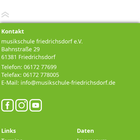
Kontakt
musikschule friedrichsdorf e.V.
Bahnstraße 29
61381 Friedrichsdorf
Telefon:
06172 77699
Telefax:
06172 778005
E-Mail:
info@musikschule-friedrichsdorf.de
Links
Daten