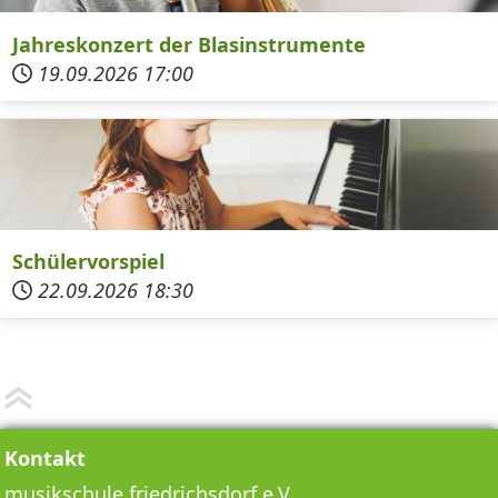
Jahreskonzert der Blasinstrumente
19.09.2026
17:00
Schülervorspiel
22.09.2026
18:30
Kontakt
musikschule friedrichsdorf e.V.