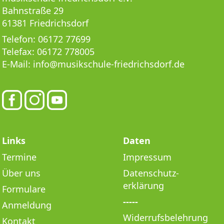
Bahnstraße 29
61381 Friedrichsdorf
Telefon:
06172 77699
Telefax:
06172 778005
E-Mail:
info@musikschule-friedrichsdorf.de
Links
Daten
Termine
Impressum
Über uns
Datenschutz­
erklärung
Formulare
-----
Anmeldung
Widerrufsbelehrung
Kontakt